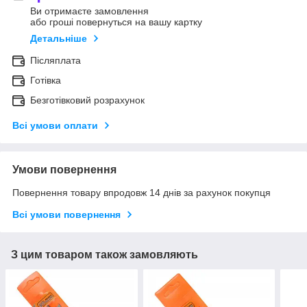
Ви отримаєте замовлення
або гроші повернуться на вашу картку
Детальніше
Післяплата
Готівка
Безготівковий розрахунок
Всі умови оплати
Умови повернення
Повернення товару впродовж 14 днів за рахунок покупця
Всі умови повернення
З цим товаром також замовляють