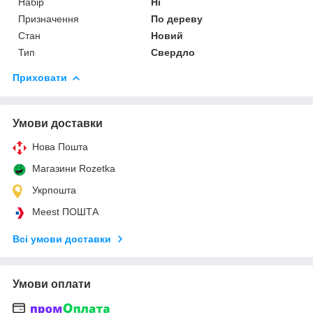
Набір
Ні
Призначення
По дереву
Стан
Новий
Тип
Свердло
Приховати
Умови доставки
Нова Пошта
Магазини Rozetka
Укрпошта
Meest ПОШТА
Всі умови доставки
Умови оплати