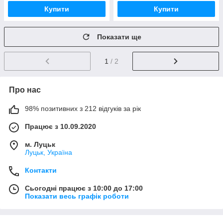
Купити
Купити
Показати ще
1
/ 2
Про нас
98% позитивних з 212 відгуків за рік
Працює з 10.09.2020
м. Луцьк
Луцьк, Україна
Контакти
Сьогодні працює з 10:00 до 17:00
Показати весь графік роботи