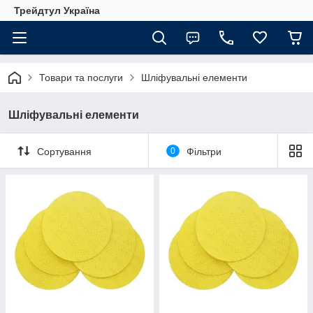
Трейдтул Україна
Товари та послуги
Шліфувальні елементи
Шліфувальні елементи
Сортування
0
Фільтри