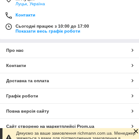
Луцьк, Україна
Контакти
Сьогодні працює з 10:00 до 17:00
Показати весь графік роботи
Про нас
Контакти
Доставка та оплата
Графік роботи
Повна версія сайту
Сайт створено на маркетплейсі
Prom.ua
Дякуємо за ваше замовлення richmann.com.ua. Менеджер
звяжеться з вами для підтвердження замовлення в