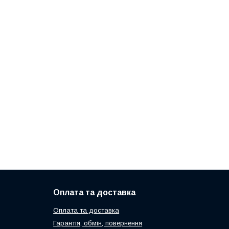
Оплата та доставка
Оплата та доставка
Гарантія, обмін, повернення