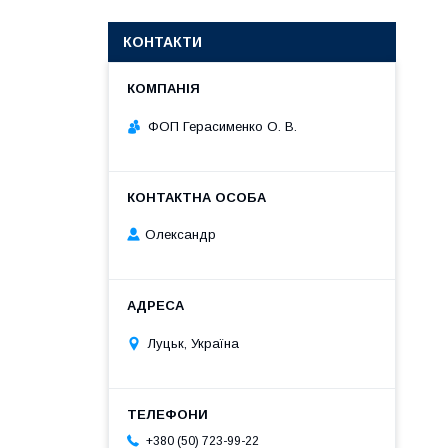
КОНТАКТИ
ФОП Герасименко О. В.
Олександр
Луцьк, Україна
+380 (50) 723-99-22