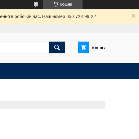
Кошик
ення в робочий час. Наш номер 050-723-99-22
Кошик