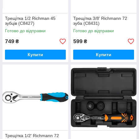
Трещітка 1/2 Richman 45
Трещітка 3/8' Richmann 72
зубців (C8427)
зуба (C8431)
Готово до відправки
Готово до відправки
749
599
₴
₴
Купити
Купити
Трещітка 1/2' Richmann 72