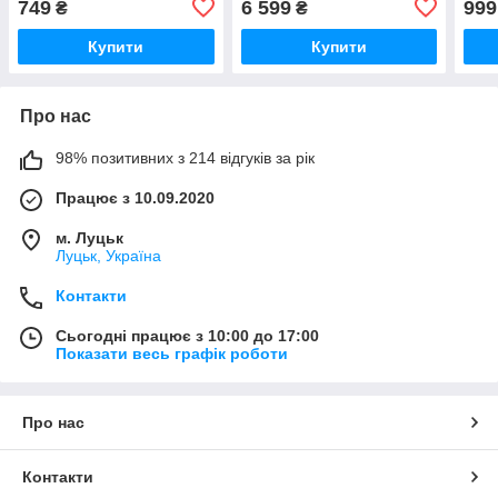
749
6 599
999
₴
₴
Купити
Купити
Про нас
98% позитивних з 214 відгуків за рік
Працює з 10.09.2020
м. Луцьк
Луцьк, Україна
Контакти
Сьогодні працює з 10:00 до 17:00
Показати весь графік роботи
Про нас
Контакти