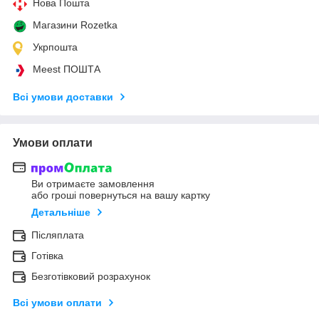
Нова Пошта
Магазини Rozetka
Укрпошта
Meest ПОШТА
Всі умови доставки
Умови оплати
Ви отримаєте замовлення
або гроші повернуться на вашу картку
Детальніше
Післяплата
Готівка
Безготівковий розрахунок
Всі умови оплати