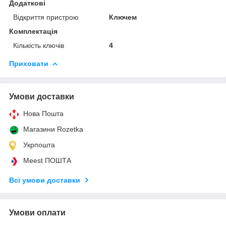
Додаткові
Відкриття пристрою
Ключем
Комплектація
Кількість ключів
4
Приховати
Умови доставки
Нова Пошта
Магазини Rozetka
Укрпошта
Meest ПОШТА
Всі умови доставки
Умови оплати