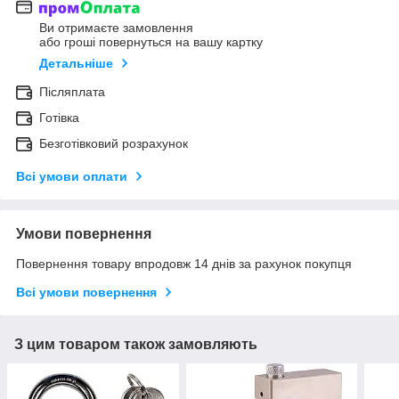
Ви отримаєте замовлення
або гроші повернуться на вашу картку
Детальніше
Післяплата
Готівка
Безготівковий розрахунок
Всі умови оплати
Умови повернення
Повернення товару впродовж 14 днів за рахунок покупця
Всі умови повернення
З цим товаром також замовляють