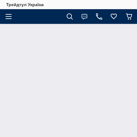
Трейдтул Україна