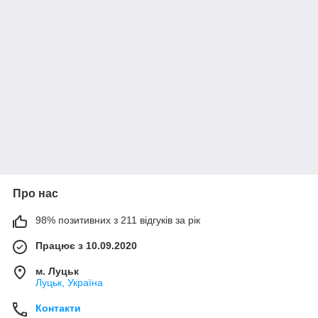
Про нас
98% позитивних з 211 відгуків за рік
Працює з 10.09.2020
м. Луцьк
Луцьк, Україна
Контакти