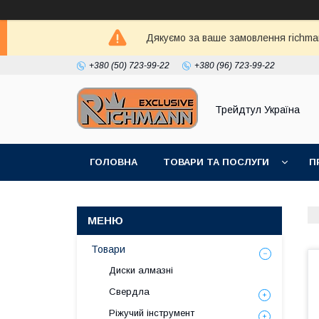
Дякуємо за ваше замовлення richma
+380 (50) 723-99-22
+380 (96) 723-99-22
Трейдтул Україна
ГОЛОВНА
ТОВАРИ ТА ПОСЛУГИ
П
Товари
Диски алмазні
Свердла
Ріжучий інструмент