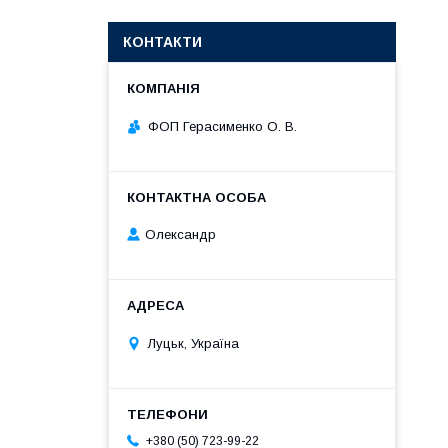
КОНТАКТИ
ФОП Герасименко О. В.
Олександр
Луцьк, Україна
+380 (50) 723-99-22