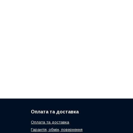
Оплата та доставка
Оплата та доставка
Гарантія, обмін, повернення