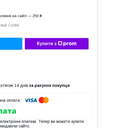
лення на сайті — 250 ₴
Код:
C1066
Купити з
ротягом 14 днів
за рахунок покупця
 електронні платежі. Тепер ви можете купити
окидаючи сайту.