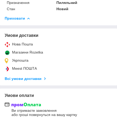
Призначення
Пиляльний
Стан
Новий
Приховати
Умови доставки
Нова Пошта
Магазини Rozetka
Укрпошта
Meest ПОШТА
Всі умови доставки
Умови оплати
Ви отримаєте замовлення
або гроші повернуться на вашу картку