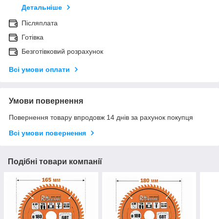
Детальніше
Післяплата
Готівка
Безготівковий розрахунок
Всі умови оплати
Умови повернення
Повернення товару впродовж 14 днів за рахунок покупця
Всі умови повернення
Подібні товари компанії