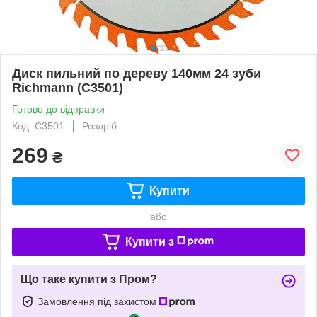
Диск пильний по дереву 140мм 24 зуби
Richmann (C3501)
Готово до відправки
Код: C3501
Роздріб
269
₴
Купити
або
Купити з
Що таке купити з Пром?
Замовлення під захистом