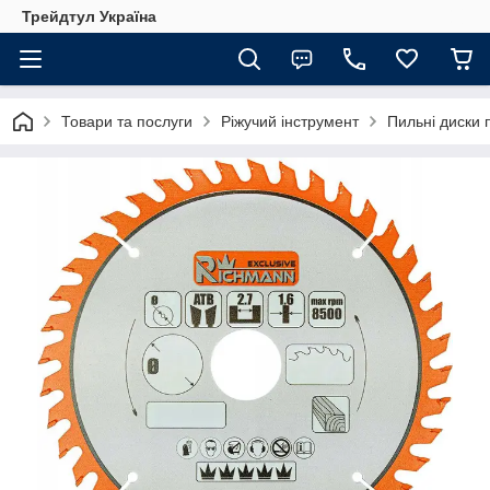
Трейдтул Україна
Товари та послуги
Ріжучий інструмент
Пильні диски 