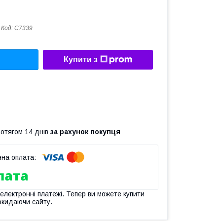
Код:
C7339
Купити з
ротягом 14 днів
за рахунок покупця
 електронні платежі. Тепер ви можете купити
окидаючи сайту.