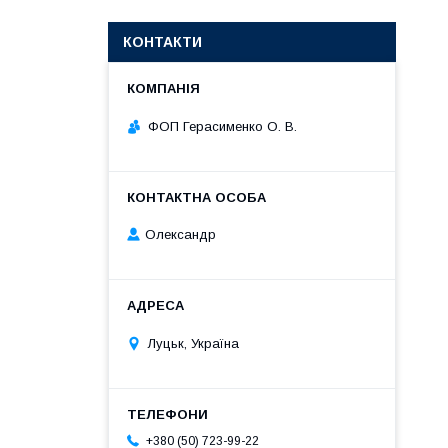
КОНТАКТИ
ФОП Герасименко О. В.
Олександр
Луцьк, Україна
+380 (50) 723-99-22