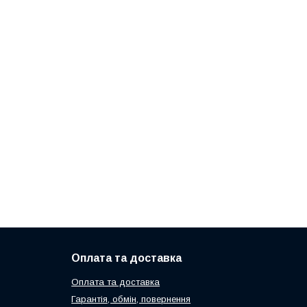
Оплата та доставка
Оплата та доставка
Гарантія, обмін, повернення