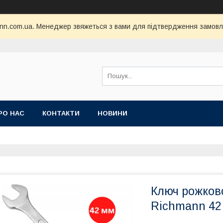
nn.com.ua. Менеджер звяжеться з вами для підтвердження замовл
РО НАС
КОНТАКТИ
НОВИНИ
Ключ рожков
Richmann 42