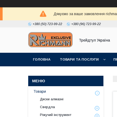
Дякуємо за ваше замовлення richma
+380 (50) 723-99-22
+380 (96) 723-99-22
Трейдтул Україна
ГОЛОВНА
ТОВАРИ ТА ПОСЛУГИ
П
Товари
Диски алмазні
Свердла
Ріжучий інструмент