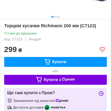
Торцеві кусачки Richmann 200 мм (C7123)
Готово до відправки
Код: C7123
Роздріб
299
₴
Купити
або
Купити з
Що таке купити з Пром?
Замовлення під захистом
Доступна доставка