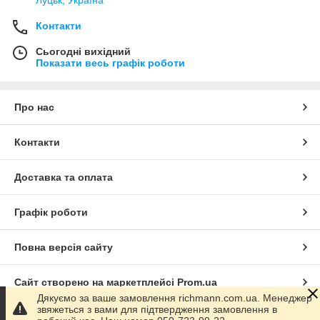
Луцьк, Україна
Контакти
Сьогодні вихідний
Показати весь графік роботи
Про нас
Контакти
Доставка та оплата
Графік роботи
Повна версія сайту
Сайт створено на маркетплейсі
Prom.ua
Дякуємо за ваше замовлення richmann.com.ua. Менеджер
звяжеться з вами для підтвердження замовлення в
Політика конфіденційності