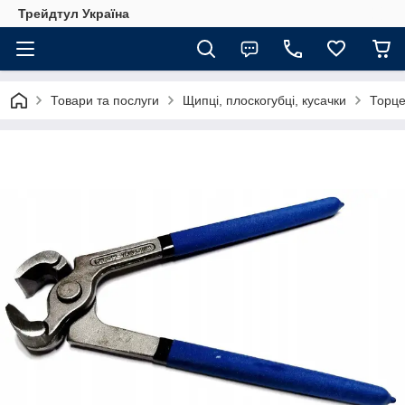
Трейдтул Україна
Товари та послуги
Щипці, плоскогубці, кусачки
Торце