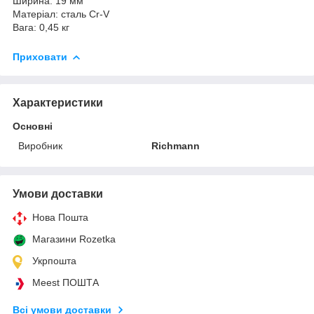
Ширина: 19 мм
Матеріал: сталь Cr-V
Вага: 0,45 кг
Приховати
Характеристики
Основні
Виробник
Richmann
Умови доставки
Нова Пошта
Магазини Rozetka
Укрпошта
Meest ПОШТА
Всі умови доставки