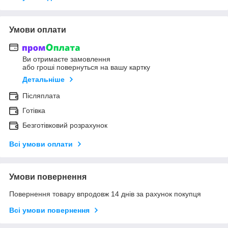
Умови оплати
Ви отримаєте замовлення
або гроші повернуться на вашу картку
Детальніше
Післяплата
Готівка
Безготівковий розрахунок
Всі умови оплати
Умови повернення
Повернення товару впродовж 14 днів за рахунок покупця
Всі умови повернення