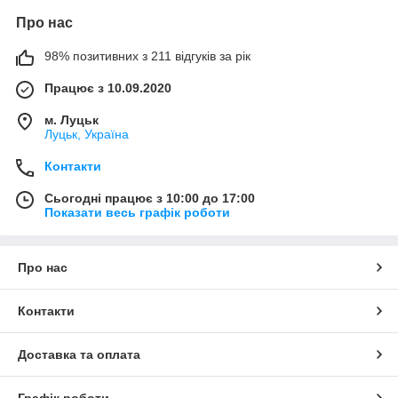
Про нас
98% позитивних з 211 відгуків за рік
Працює з 10.09.2020
м. Луцьк
Луцьк, Україна
Контакти
Сьогодні працює з 10:00 до 17:00
Показати весь графік роботи
Про нас
Контакти
Доставка та оплата
Графік роботи