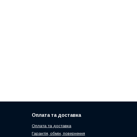
Оплата та доставка
Оплата та доставка
Гарантія, обмін, повернення