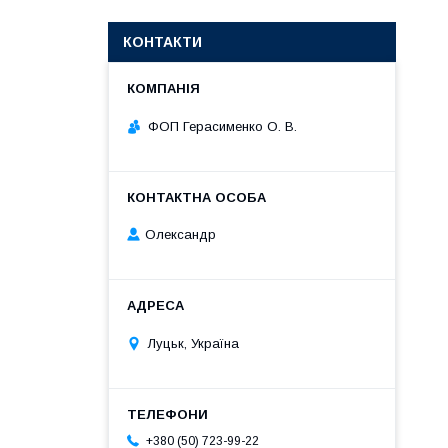
КОНТАКТИ
ФОП Герасименко О. В.
Олександр
Луцьк, Україна
+380 (50) 723-99-22