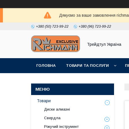
Дякуємо за ваше замовлення richma
+380 (50) 723-99-22
+380 (96) 723-99-22
Трейдтул Україна
ГОЛОВНА
ТОВАРИ ТА ПОСЛУГИ
П
Товари
Диски алмазні
Свердла
Ріжучий інструмент