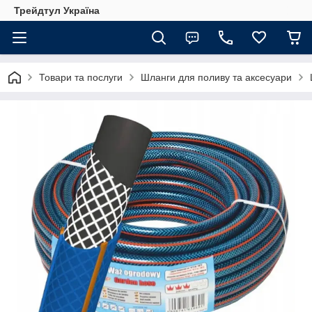
Трейдтул Україна
Товари та послуги
Шланги для поливу та аксесуари