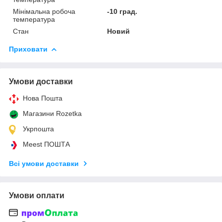
Мінімальна робоча
-10 град.
температура
Стан
Новий
Приховати
Умови доставки
Нова Пошта
Магазини Rozetka
Укрпошта
Meest ПОШТА
Всі умови доставки
Умови оплати