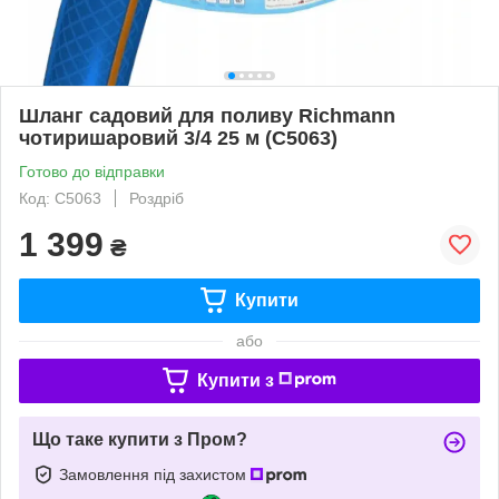
Шланг садовий для поливу Richmann
чотиришаровий 3/4 25 м (C5063)
Готово до відправки
Код: C5063
Роздріб
1 399
₴
Купити
або
Купити з
Що таке купити з Пром?
Замовлення під захистом