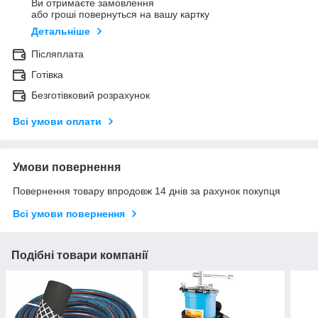
Ви отримаєте замовлення
або гроші повернуться на вашу картку
Детальніше
Післяплата
Готівка
Безготівковий розрахунок
Всі умови оплати
Умови повернення
Повернення товару впродовж 14 днів за рахунок покупця
Всі умови повернення
Подібні товари компанії