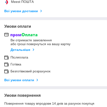
Meest ПОШТА
Всі умови доставки
Умови оплати
Ви отримаєте замовлення
або гроші повернуться на вашу картку
Детальніше
Післяплата
Готівка
Безготівковий розрахунок
Всі умови оплати
Умови повернення
Повернення товару впродовж 14 днів за рахунок покупця