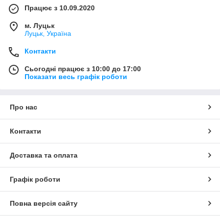
Працює з 10.09.2020
м. Луцьк
Луцьк, Україна
Контакти
Сьогодні працює з 10:00 до 17:00
Показати весь графік роботи
Про нас
Контакти
Доставка та оплата
Графік роботи
Повна версія сайту