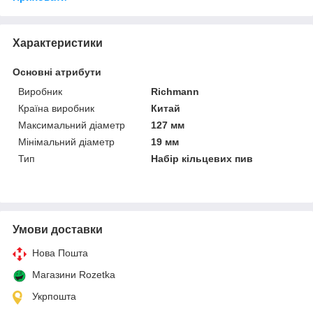
Характеристики
Основні атрибути
Виробник
Richmann
Країна виробник
Китай
Максимальний діаметр
127 мм
Мінімальний діаметр
19 мм
Тип
Набір кільцевих пив
Умови доставки
Нова Пошта
Магазини Rozetka
Укрпошта