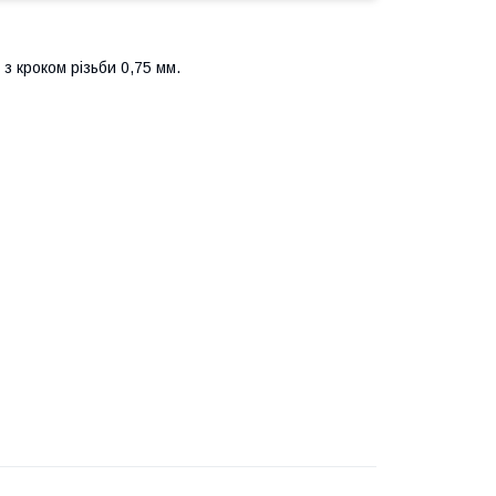
 з кроком різьби 0,75 мм.