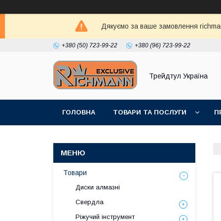
Дякуємо за ваше замовлення richma
+380 (50) 723-99-22
+380 (96) 723-99-22
Трейдтул Україна
ГОЛОВНА
ТОВАРИ ТА ПОСЛУГИ
П
Товари
Диски алмазні
Свердла
Ріжучий інструмент