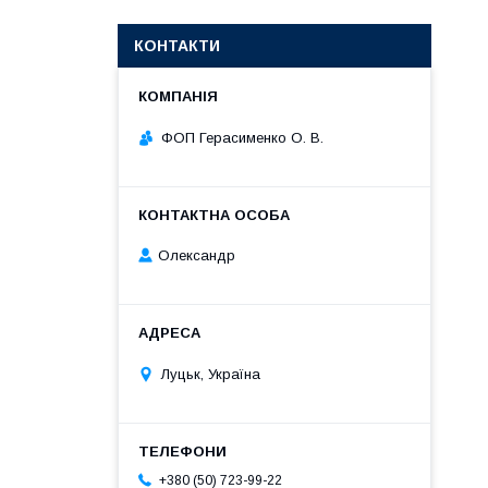
КОНТАКТИ
ФОП Герасименко О. В.
Олександр
Луцьк, Україна
+380 (50) 723-99-22