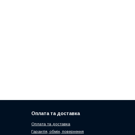
Оплата та доставка
Оплата та доставка
Гарантія, обмін, повернення