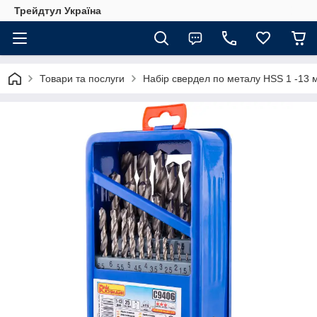
Трейдтул Україна
Товари та послуги
Набір свердел по металу HSS 1 -13