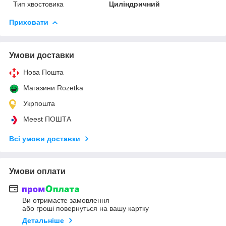
Тип хвостовика
Циліндричний
Приховати
Умови доставки
Нова Пошта
Магазини Rozetka
Укрпошта
Meest ПОШТА
Всі умови доставки
Умови оплати
Ви отримаєте замовлення
або гроші повернуться на вашу картку
Детальніше