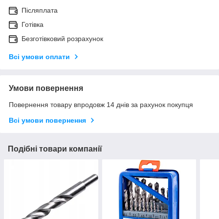
Післяплата
Готівка
Безготівковий розрахунок
Всі умови оплати
Умови повернення
Повернення товару впродовж 14 днів за рахунок покупця
Всі умови повернення
Подібні товари компанії