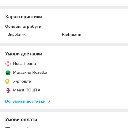
Характеристики
Основні атрибути
Виробник
Richmann
Умови доставки
Нова Пошта
Магазини Rozetka
Укрпошта
Meest ПОШТА
Всі умови доставки
Умови оплати