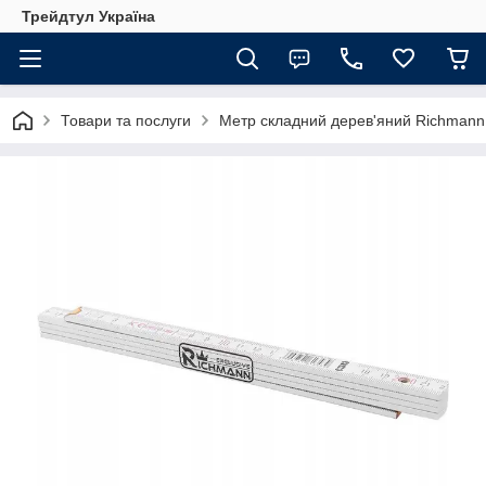
Трейдтул Україна
Товари та послуги
Метр складний дерев'яний Richmann 