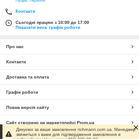
Контакти
Сьогодні працює з 10:00 до 17:00
Показати весь графік роботи
Про нас
Контакти
Доставка та оплата
Графік роботи
Повна версія сайту
Сайт створено на маркетплейсі
Prom.ua
Дякуємо за ваше замовлення richmann.com.ua. Менеджер
звяжеться з вами для підтвердження замовлення в
Політика конфіденційності