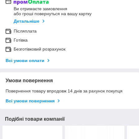
Ви отримаєте замовлення
або гроші повернуться на вашу картку
Детальніше
Післяплата
Готівка
Безготівковий розрахунок
Всі умови оплати
Умови повернення
Повернення товару впродовж 14 днів за рахунок покупця
Всі умови повернення
Подібні товари компанії