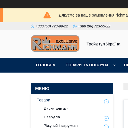
Дякуємо за ваше замовлення richma
+380 (50) 723-99-22
+380 (96) 723-99-22
Трейдтул Україна
ГОЛОВНА
ТОВАРИ ТА ПОСЛУГИ
П
Товари
Диски алмазні
Свердла
Ріжучий інструмент