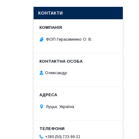
КОНТАКТИ
ФОП Герасименко О. В.
Олександр
Луцьк, Україна
+380 (50) 723-99-22