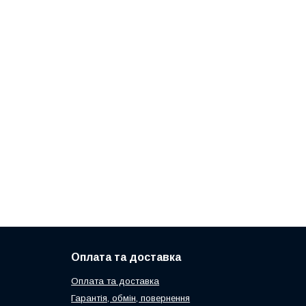
Оплата та доставка
Оплата та доставка
Гарантія, обмін, повернення