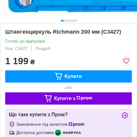
Штангенциркуль Richmann 200 мм (C3427)
Готово до відправки
Код: C3427
Роздріб
1 199
₴
Купити
або
Купити з
Що таке купити з Пром?
Замовлення під захистом
Доступна доставка