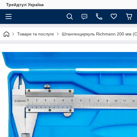
Трейдтул Україна
Товари та послуги
Штангенциркуль Richmann 200 мм (