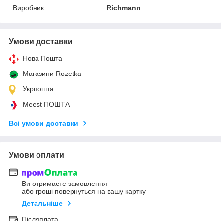
Виробник
Richmann
Умови доставки
Нова Пошта
Магазини Rozetka
Укрпошта
Meest ПОШТА
Всі умови доставки
Умови оплати
Ви отримаєте замовлення
або гроші повернуться на вашу картку
Детальніше
Післяплата