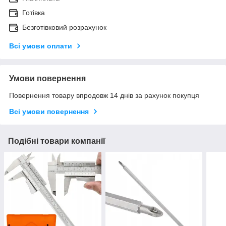
Готівка
Безготівковий розрахунок
Всі умови оплати
Умови повернення
Повернення товару впродовж 14 днів за рахунок покупця
Всі умови повернення
Подібні товари компанії