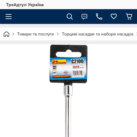
Трейдтул Україна
Товари та послуги
Торцеві насадки та набори насадок