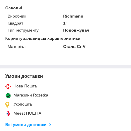
Основні
Виробник
Richmann
Квадрат
1"
Тип інструменту
Подовжувач
Користувальницькі характеристики
Матеріал
Сталь Cr-V
Умови доставки
Нова Пошта
Магазини Rozetka
Укрпошта
Meest ПОШТА
Всі умови доставки