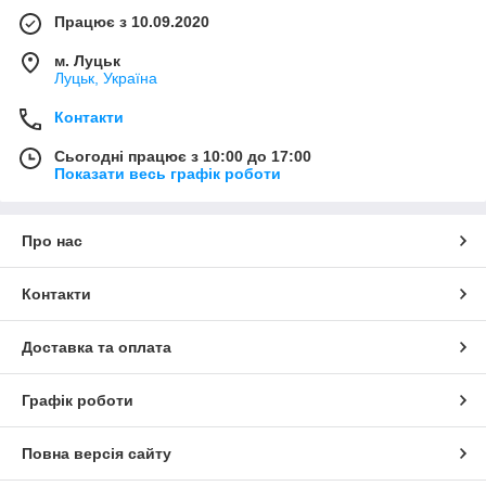
Працює з 10.09.2020
м. Луцьк
Луцьк, Україна
Контакти
Сьогодні працює з 10:00 до 17:00
Показати весь графік роботи
Про нас
Контакти
Доставка та оплата
Графік роботи
Повна версія сайту