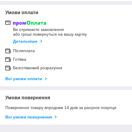
Умови оплати
Ви отримаєте замовлення
або гроші повернуться на вашу картку
Детальніше
Післяплата
Готівка
Безготівковий розрахунок
Всі умови оплати
Умови повернення
Повернення товару впродовж 14 днів за рахунок покупця
Всі умови повернення