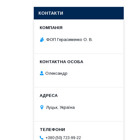
КОНТАКТИ
ФОП Герасименко О. В.
Олександр
Луцьк, Україна
+380 (50) 723-99-22