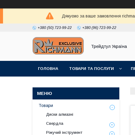
Дякуємо за ваше замовлення richma
+380 (50) 723-99-22
+380 (96) 723-99-22
Трейдтул Україна
ГОЛОВНА
ТОВАРИ ТА ПОСЛУГИ
П
Товари
Диски алмазні
Свердла
Ріжучий інструмент