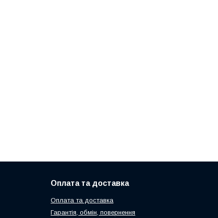
Оплата та доставка
Оплата та доставка
Гарантія, обмін, повернення