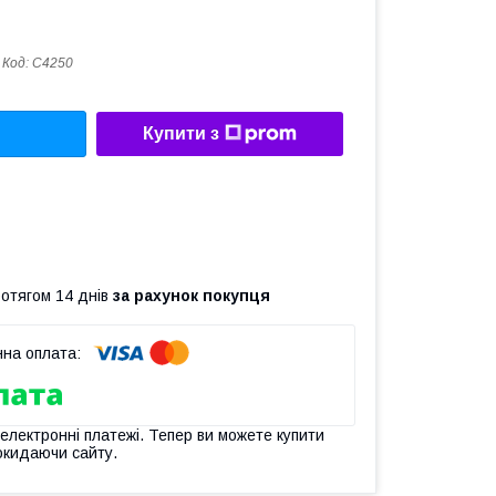
Код:
C4250
Купити з
ротягом 14 днів
за рахунок покупця
 електронні платежі. Тепер ви можете купити
окидаючи сайту.