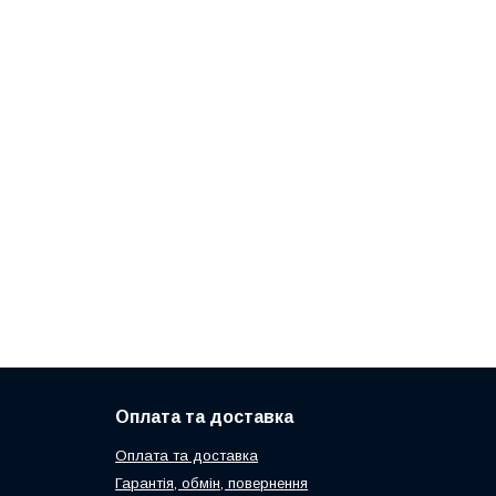
Оплата та доставка
Оплата та доставка
Гарантія, обмін, повернення