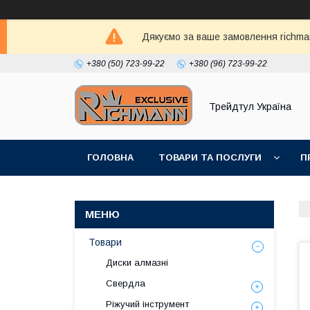
Дякуємо за ваше замовлення richma
+380 (50) 723-99-22
+380 (96) 723-99-22
Трейдтул Україна
ГОЛОВНА
ТОВАРИ ТА ПОСЛУГИ
П
Товари
Диски алмазні
Свердла
Ріжучий інструмент