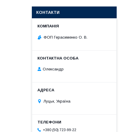
КОНТАКТИ
ФОП Герасименко О. В.
Олександр
Луцьк, Україна
+380 (50) 723-99-22