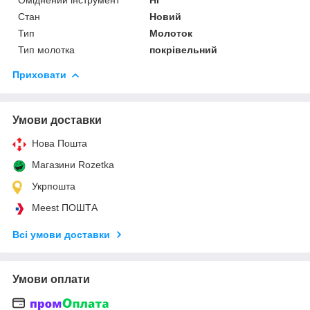
Стан
Новий
Тип
Молоток
Тип молотка
покрівельний
Приховати
Умови доставки
Нова Пошта
Магазини Rozetka
Укрпошта
Meest ПОШТА
Всі умови доставки
Умови оплати