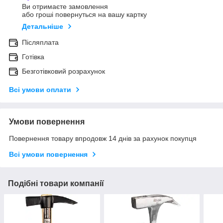
Ви отримаєте замовлення
або гроші повернуться на вашу картку
Детальніше
Післяплата
Готівка
Безготівковий розрахунок
Всі умови оплати
Умови повернення
Повернення товару впродовж 14 днів за рахунок покупця
Всі умови повернення
Подібні товари компанії