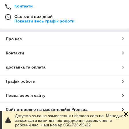
Контакти
Сьогодні вихідний
Показати весь графік роботи
Про нас
Контакти
Доставка та оплата
Графік роботи
Повна версія сайту
Сайт створено на маркетплейсі
Prom.ua
Дякуємо за ваше замовлення richmann.com.ua. Менеджер
звяжеться з вами для підтвердження замовлення в
Політика конфіденційності
робочий час. Наш номер 050-723-99-22