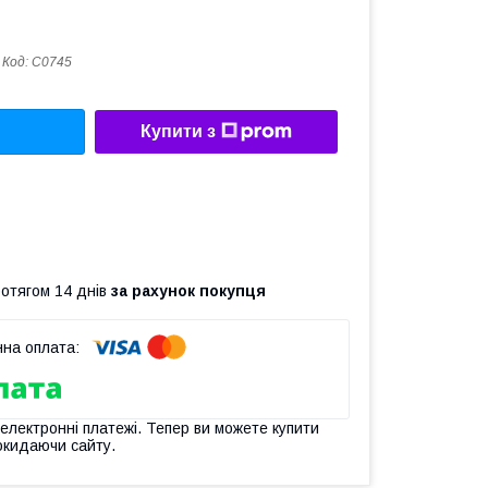
Код:
C0745
Купити з
ротягом 14 днів
за рахунок покупця
 електронні платежі. Тепер ви можете купити
окидаючи сайту.