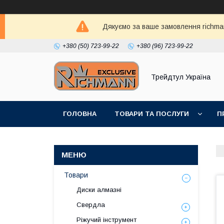
Дякуємо за ваше замовлення richma
+380 (50) 723-99-22
+380 (96) 723-99-22
Трейдтул Україна
ГОЛОВНА
ТОВАРИ ТА ПОСЛУГИ
П
Товари
Диски алмазні
Свердла
Ріжучий інструмент