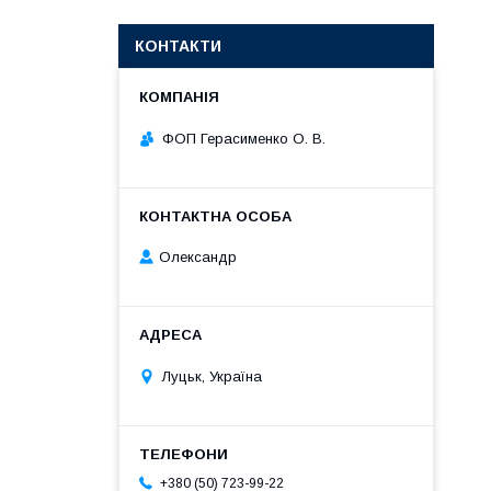
КОНТАКТИ
ФОП Герасименко О. В.
Олександр
Луцьк, Україна
+380 (50) 723-99-22