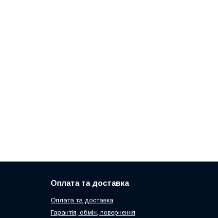
Оплата та доставка
Оплата та доставка
Гарантія, обмін, повернення